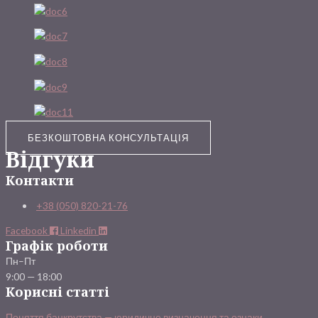
БЕЗКОШТОВНА КОНСУЛЬТАЦІЯ
Відгуки
Контакти
+38 (050) 820-21-76
Facebook
Linkedin
Графік роботи
Пн–Пт
9:00 — 18:00
Корисні статті
Поняття банкрутства — юридичне визначення та ознаки